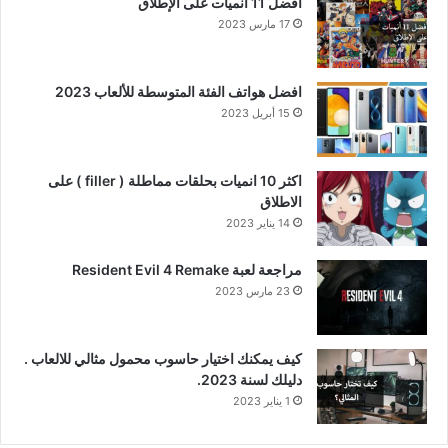
أفضل 11 أنميات على الإطلاق
17 مارس 2023
افضل هواتف الفئة المتوسطة للألعاب 2023
15 أبريل 2023
اكثر 10 انميات بحلقات مماطلة ( filler ) على
الاطلاق
14 يناير 2023
مراجعة لعبة Resident Evil 4 Remake
23 مارس 2023
كيف يمكنك اختيار حاسوب محمول مثالي للالعاب .
دليلك لسنة 2023.
1 يناير 2023