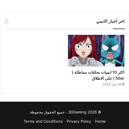
اخر اخبار الانمي
اكثر 10 انميات بحلقات مماطلة (
filler ) على الاطلاق
14 يناير 2023
© 2026 30Gaming ، جميع الحقوق محفوظة
Terms and Conditions
Privacy Policy
Home